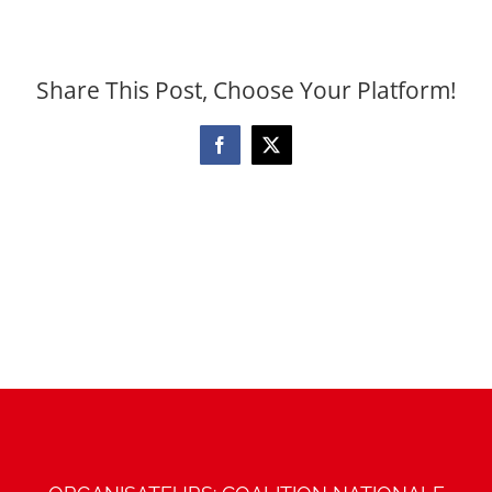
Share This Post, Choose Your Platform!
Facebook
X