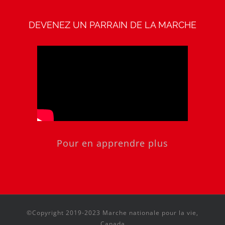
DEVENEZ UN PARRAIN DE LA MARCHE
Pour en apprendre plus
©Copyright 2019-2023 Marche nationale pour la vie,
Canada