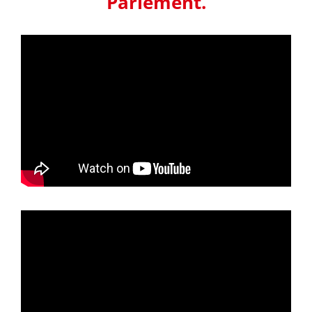
Parlement.