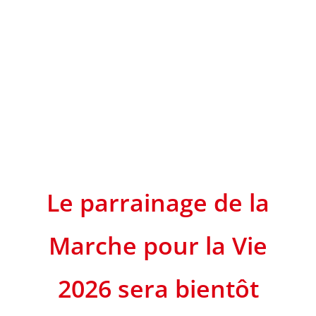
Le parrainage de la
Marche pour la Vie
2026 sera bientôt