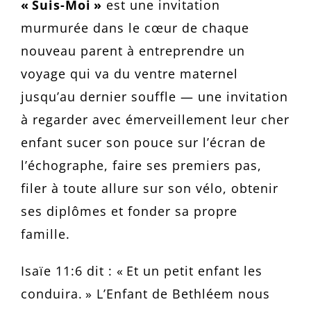
« Suis-Moi »
est une invitation
murmurée dans le cœur de chaque
nouveau parent à entreprendre un
voyage qui va du ventre maternel
jusqu’au dernier souffle — une invitation
à regarder avec émerveillement leur cher
enfant sucer son pouce sur l’écran de
l’échographe, faire ses premiers pas,
filer à toute allure sur son vélo, obtenir
ses diplômes et fonder sa propre
famille.
Isaïe 11:6 dit : « Et un petit enfant les
conduira. » L’Enfant de Bethléem nous