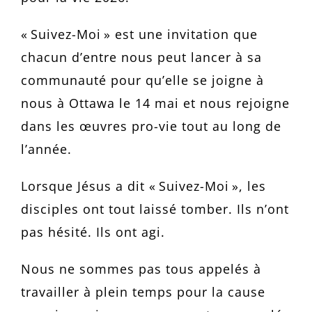
« Suivez-Moi » est une invitation que
chacun d’entre nous peut lancer à sa
communauté pour qu’elle se joigne à
nous à Ottawa le 14 mai et nous rejoigne
dans les œuvres pro-vie tout au long de
l’année.
Lorsque Jésus a dit « Suivez-Moi », les
disciples ont tout laissé tomber. Ils n’ont
pas hésité. Ils ont agi.
Nous ne sommes pas tous appelés à
travailler à plein temps pour la cause