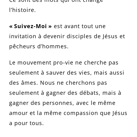
l’histoire.
« Suivez-Moi »
est avant tout une
invitation à devenir disciples de Jésus et
pêcheurs d’hommes.
Le mouvement pro-vie ne cherche pas
seulement à sauver des vies, mais aussi
des âmes. Nous ne cherchons pas
seulement à gagner des débats, mais à
gagner des personnes, avec le même
amour et la même compassion que Jésus
a pour tous.