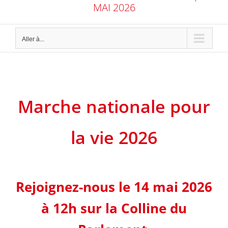
MAI 2026
Aller à...
Marche nationale
pour
la vie 2026
Rejoignez-nous le 14 mai 2026
à 12h sur la Colline du