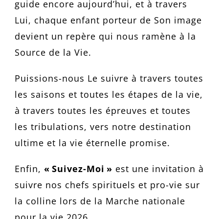
guide encore aujourd’hui, et à travers
Lui, chaque enfant porteur de Son image
devient un repère qui nous ramène à la
Source de la Vie.
Puissions-nous Le suivre à travers toutes
les saisons et toutes les étapes de la vie,
à travers toutes les épreuves et toutes
les tribulations, vers notre destination
ultime et la vie éternelle promise.
Enfin,
« Suivez-Moi »
est une invitation à
suivre nos chefs spirituels et pro-vie sur
la colline lors de la Marche nationale
pour la vie 2026.