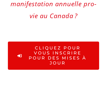
manifestation annuelle pro-
vie au Canada ?
CLIQUEZ POUR
VOUS INSCRIRE
POUR DES MISES À
JOUR