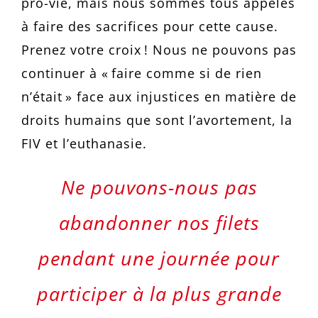
pro-vie, mais nous sommes tous appelés
à faire des sacrifices pour cette cause.
Prenez votre croix ! Nous ne pouvons pas
continuer à « faire comme si de rien
n’était » face aux injustices en matière de
droits humains que sont l’avortement, la
FIV et l’euthanasie.
Ne pouvons-nous pas
abandonner nos filets
pendant une journée pour
participer à la plus grande