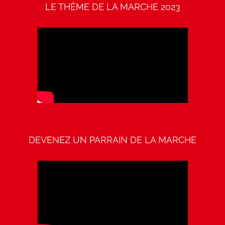
LE THÈME DE LA MARCHE 2023
DEVENEZ UN PARRAIN DE LA MARCHE