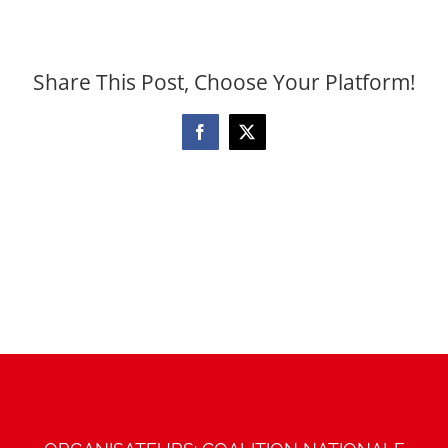
Share This Post, Choose Your Platform!
Facebook
X