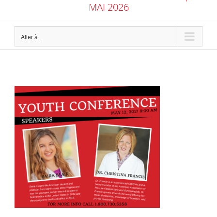
MAI 2026
Aller à...