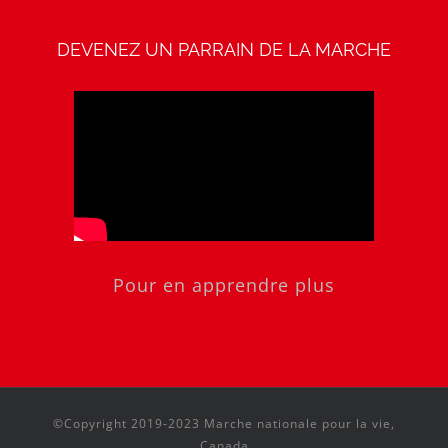
DEVENEZ UN PARRAIN DE LA MARCHE
Pour en apprendre plus
©Copyright 2019-2023 Marche nationale pour la vie,
Canada