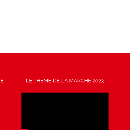
LE
LE THÈME DE LA MARCHE 2023