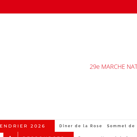
29e MARCHE NATI
ENDRIER 2026
Dîner de la Rose
Sommet de 