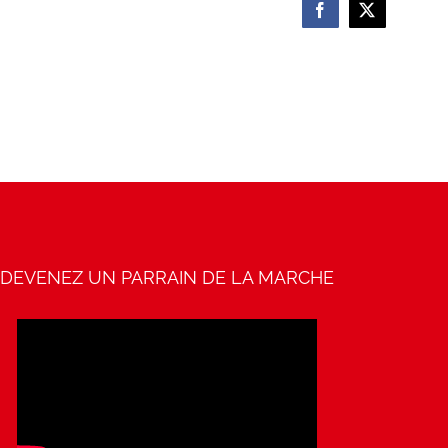
Facebook
X
DEVENEZ UN PARRAIN DE LA MARCHE