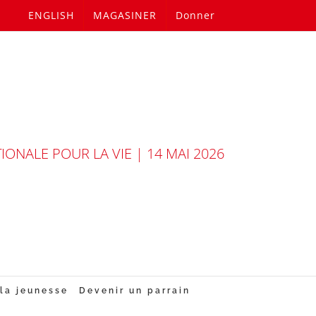
ENGLISH
MAGASINER
Donner
ONALE POUR LA VIE | 14 MAI 2026
la jeunesse
Devenir un parrain