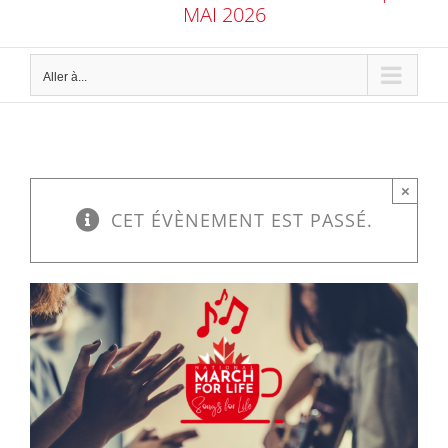
MAI 2026
Aller à...
×
CET ÉVÈNEMENT EST PASSÉ.