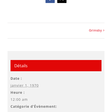
Facebook
X
Grimsby
Détails
Date :
janvier 1, 1970
Heure :
12:00 am
Catégorie d’Évènement: