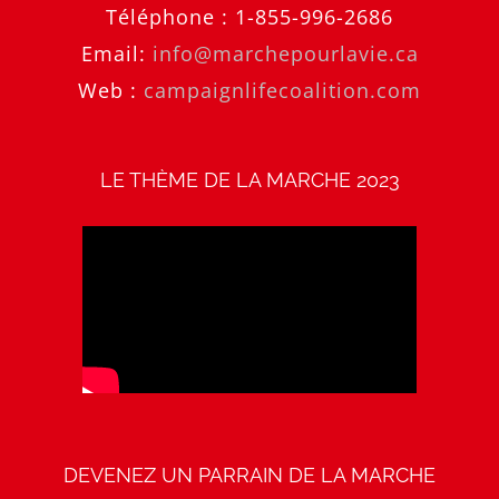
Téléphone :
1-855-996-2686
Email:
info@marchepourlavie.ca
Web :
campaignlifecoalition.com
LE THÈME DE LA MARCHE 2023
DEVENEZ UN PARRAIN DE LA MARCHE