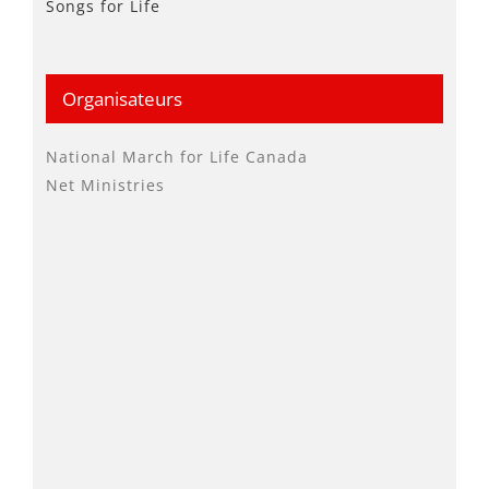
Songs for Life
Organisateurs
National March for Life Canada
Net Ministries