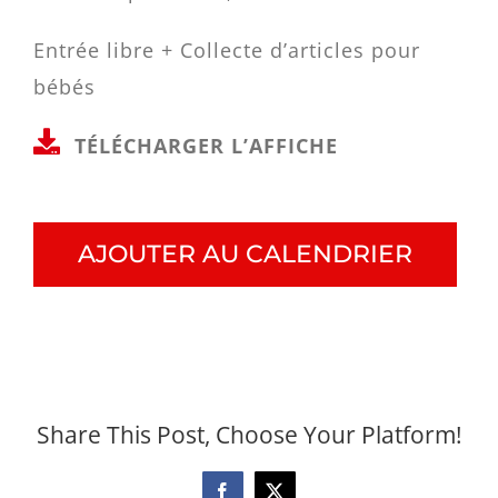
Entrée libre + Collecte d’articles pour
bébés
TÉLÉCHARGER L’AFFICHE
AJOUTER AU CALENDRIER
Share This Post, Choose Your Platform!