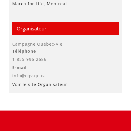
March for Life
,
Montreal
Organisateur
Campagne Québec-Vie
Téléphone
1-855-996-2686
E-mail
info@cqv.qc.ca
Voir le site Organisateur