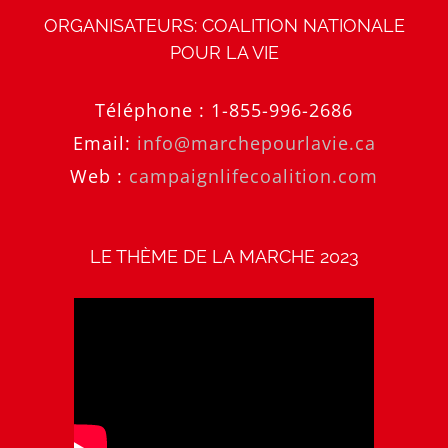
ORGANISATEURS: COALITION NATIONALE
POUR LA VIE
Téléphone :
1-855-996-2686
Email:
info@marchepourlavie.ca
Web :
campaignlifecoalition.com
LE THÈME DE LA MARCHE 2023