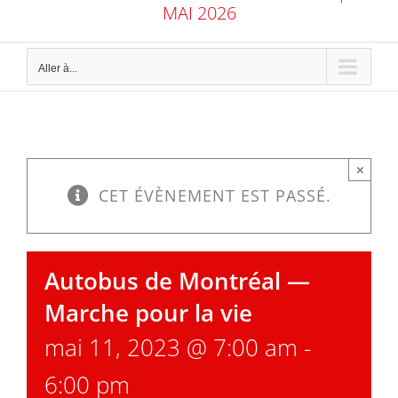
MAI 2026
Aller à...
×
CET ÉVÈNEMENT EST PASSÉ.
Autobus de Montréal —
Marche pour la vie
mai 11, 2023 @ 7:00 am
-
6:00 pm