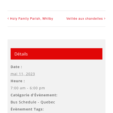
Holy Family Parish, Whitby
Veillée aux chandelles
Détails
Date :
mai 11, 2023
Heure :
7:00 am - 6:00 pm
Catégorie d’Évènement:
Bus Schedule - Quebec
Évènement Tags: