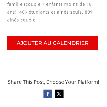
famille (couple + enfants moins de 18
ans), 40$ étudiants et aînés seuls, 80$
aînés couple
AJOUTER AU CALENDRIER
Share This Post, Choose Your Platform!
Facebook
X