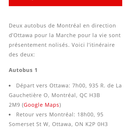
Deux autobus de Montréal en direction
d’Ottawa pour la Marche pour la vie sont
présentement nolisés. Voici l’itinéraire
des deux:
Autobus 1
Départ vers Ottawa: 7h00, 935 R. de La
Gauchetière O, Montréal, QC H3B
2M9 (
Google Maps
)
Retour vers Montréal: 18h00, 95
Somerset St W, Ottawa, ON K2P 0H3