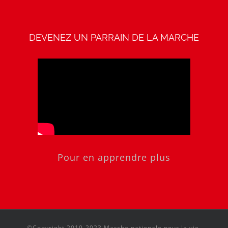
DEVENEZ UN PARRAIN DE LA MARCHE
Pour en apprendre plus
©Copyright 2019-2023 Marche nationale pour la vie,