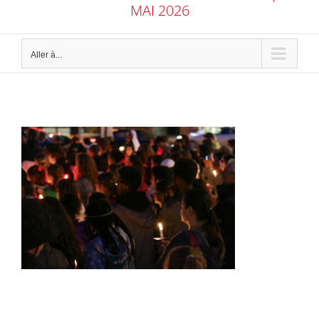
MAI 2026
Aller à...