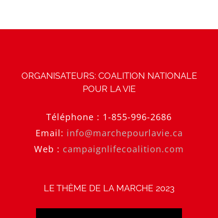
ORGANISATEURS: COALITION NATIONALE
POUR LA VIE
Téléphone :
1-855-996-2686
Email:
info@marchepourlavie.ca
Web :
campaignlifecoalition.com
LE THÈME DE LA MARCHE 2023