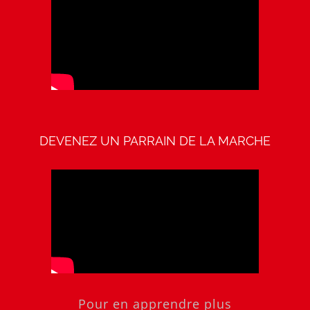
DEVENEZ UN PARRAIN DE LA MARCHE
Pour en apprendre plus