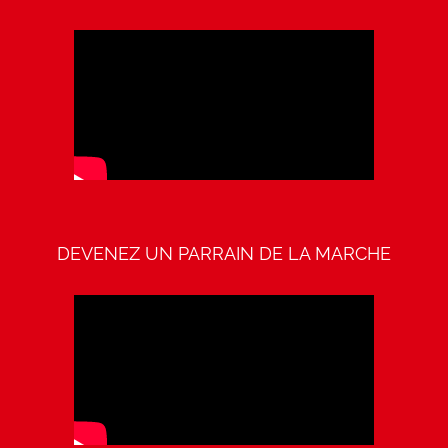
DEVENEZ UN PARRAIN DE LA MARCHE