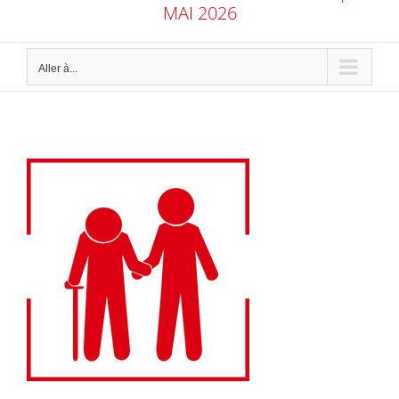
MAI 2026
Aller à...